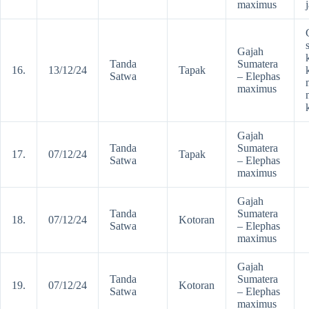
maximus
Gajah
Tanda
Sumatera
16.
13/12/24
Tapak
Satwa
– Elephas
maximus
Gajah
Tanda
Sumatera
17.
07/12/24
Tapak
Satwa
– Elephas
maximus
Gajah
Tanda
Sumatera
18.
07/12/24
Kotoran
Satwa
– Elephas
maximus
Gajah
Tanda
Sumatera
19.
07/12/24
Kotoran
Satwa
– Elephas
maximus