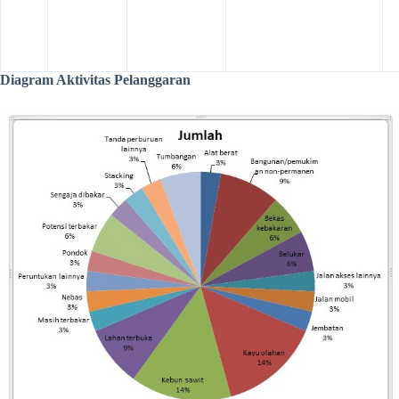
Diagram Aktivitas Pelanggaran