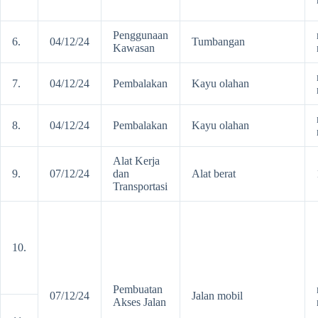
Penggunaan
6.
04/12/24
Tumbangan
Kawasan
7.
04/12/24
Pembalakan
Kayu olahan
8.
04/12/24
Pembalakan
Kayu olahan
Alat Kerja
9.
07/12/24
dan
Alat berat
Transportasi
10.
Pembuatan
07/12/24
Jalan mobil
Akses Jalan