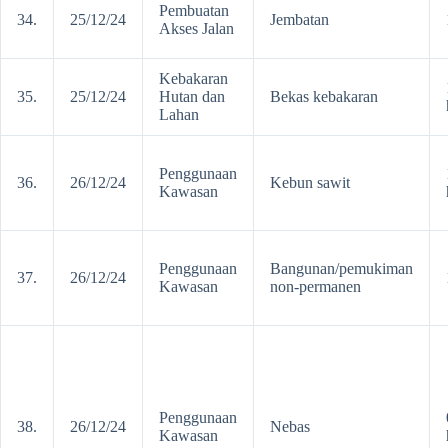
Pembuatan
34.
25/12/24
Jembatan
Akses Jalan
Kebakaran
35.
25/12/24
Hutan dan
Bekas kebakaran
Lahan
Penggunaan
36.
26/12/24
Kebun sawit
Kawasan
Penggunaan
Bangunan/pemukiman
37.
26/12/24
Kawasan
non-permanen
Penggunaan
38.
26/12/24
Nebas
Kawasan