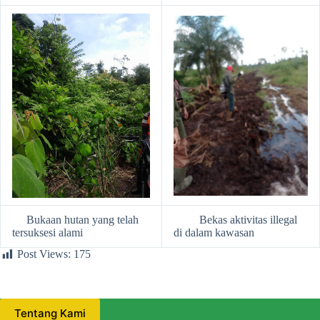
Bukaan hutan yang telah
Bekas aktivitas illegal
tersuksesi alami
di dalam kawasan
Post Views:
175
Tentang Kami