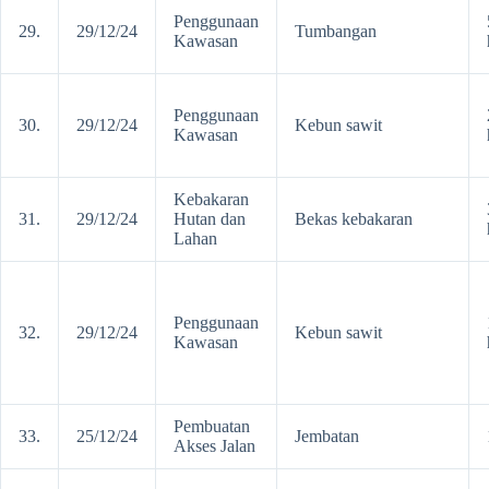
Penggunaan
29.
29/12/24
Tumbangan
Kawasan
Penggunaan
30.
29/12/24
Kebun sawit
Kawasan
Kebakaran
31.
29/12/24
Hutan dan
Bekas kebakaran
Lahan
Penggunaan
32.
29/12/24
Kebun sawit
Kawasan
Pembuatan
33.
25/12/24
Jembatan
Akses Jalan