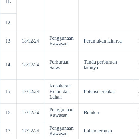
11.
12.
Penggunaan
13.
18/12/24
Peruntukan lainnya
Kawasan
Perburuan
Tanda perburuan
14.
18/12/24
Satwa
lainnya
Kebakaran
15.
17/12/24
Hutan dan
Potensi terbakar
Lahan
Penggunaan
16.
17/12/24
Belukar
Kawasan
Penggunaan
17.
17/12/24
Lahan terbuka
Kawasan