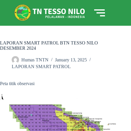
LAPORAN SMART PATROL BTN TESSO NILO
DESEMBER 2024
Humas TNTN
January 13, 2025
LAPORAN SMART PATROL
Peta titik observasi