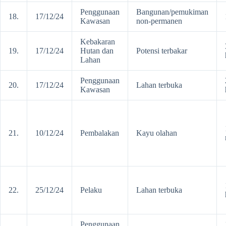
Penggunaan
Bangunan/pemukiman
18.
17/12/24
Kawasan
non-permanen
Kebakaran
19.
17/12/24
Hutan dan
Potensi terbakar
Lahan
Penggunaan
20.
17/12/24
Lahan terbuka
Kawasan
21.
10/12/24
Pembalakan
Kayu olahan
22.
25/12/24
Pelaku
Lahan terbuka
Penggunaan