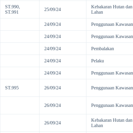
ST.990,
Kebakaran Hutan dan
25/09/24
ST.991
Lahan
24/09/24
Penggunaan Kawasan
24/09/24
Penggunaan Kawasan
24/09/24
Pembalakan
24/09/24
Pelaku
24/09/24
Penggunaan Kawasan
ST.995
26/09/24
Penggunaan Kawasan
26/09/24
Penggunaan Kawasan
Kebakaran Hutan dan
26/09/24
Lahan