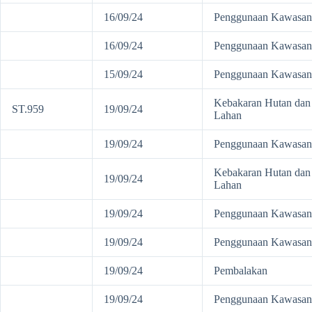
16/09/24
Penggunaan Kawasan
16/09/24
Penggunaan Kawasan
15/09/24
Penggunaan Kawasan
Kebakaran Hutan dan
ST.959
19/09/24
Lahan
19/09/24
Penggunaan Kawasan
Kebakaran Hutan dan
19/09/24
Lahan
19/09/24
Penggunaan Kawasan
19/09/24
Penggunaan Kawasan
19/09/24
Pembalakan
19/09/24
Penggunaan Kawasan