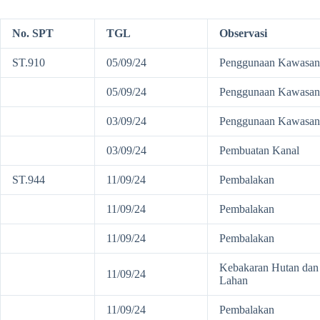
No. SPT
TGL
Observasi
ST.910
05/09/24
Penggunaan Kawasan
05/09/24
Penggunaan Kawasan
03/09/24
Penggunaan Kawasan
03/09/24
Pembuatan Kanal
ST.944
11/09/24
Pembalakan
11/09/24
Pembalakan
11/09/24
Pembalakan
Kebakaran Hutan dan
11/09/24
Lahan
11/09/24
Pembalakan