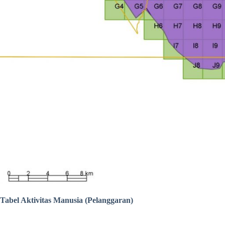
Tabel Aktivitas Manusia (Pelanggaran)