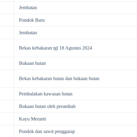
Jembatan
Pondok Baru
Jembatan
Bekas kebakaran tgl 18 Agustus 2024
Bukaan hutan
Bekas kebakaran hutan dan bukaan hutan
Pembalakan kawasan hutan
Bukaan hutan oleh perambah
Kayu Meranti
Pondok dan sawit penggarap