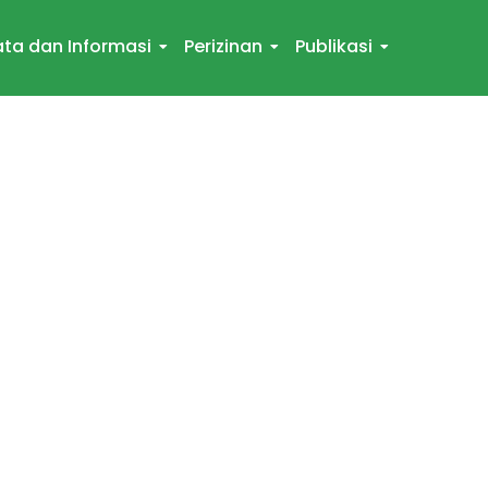
ta dan Informasi
Perizinan
Publikasi