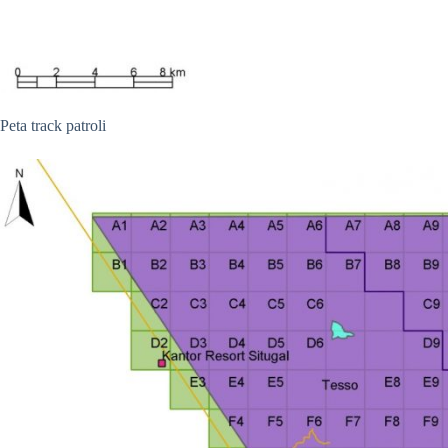
Peta track patroli