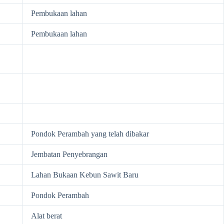
Pembukaan lahan
Pembukaan lahan
Pondok Perambah yang telah dibakar
Jembatan Penyebrangan
Lahan Bukaan Kebun Sawit Baru
Pondok Perambah
Alat berat