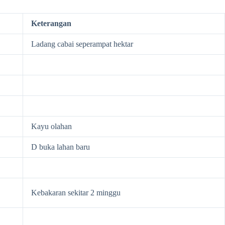
Keterangan
Ladang cabai seperampat hektar
Kayu olahan
D buka lahan baru
Kebakaran sekitar 2 minggu