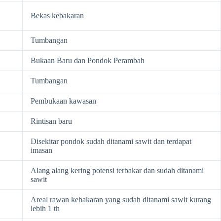
Bekas kebakaran
Tumbangan
Bukaan Baru dan Pondok Perambah
Tumbangan
Pembukaan kawasan
Rintisan baru
Disekitar pondok sudah ditanami sawit dan terdapat
imasan
Alang alang kering potensi terbakar dan sudah ditanami
sawit
Areal rawan kebakaran yang sudah ditanami sawit kurang
lebih 1 th