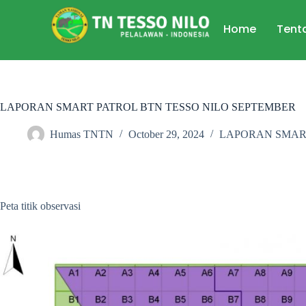
Home
Tent
LAPORAN SMART PATROL BTN TESSO NILO SEPTEMBER
Humas TNTN
October 29, 2024
LAPORAN SMAR
Peta titik observasi