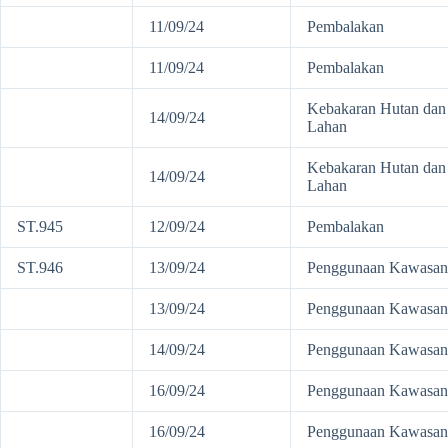
11/09/24
Pembalakan
11/09/24
Pembalakan
Kebakaran Hutan dan
14/09/24
Lahan
Kebakaran Hutan dan
14/09/24
Lahan
ST.945
12/09/24
Pembalakan
ST.946
13/09/24
Penggunaan Kawasan
13/09/24
Penggunaan Kawasan
14/09/24
Penggunaan Kawasan
16/09/24
Penggunaan Kawasan
16/09/24
Penggunaan Kawasan