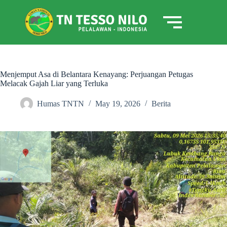
Menjemput Asa di Belantara Kenayang: Perjuangan Petugas
Melacak Gajah Liar yang Terluka
Humas TNTN
May 19, 2026
Berita