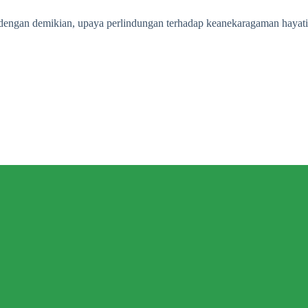
, dengan demikian, upaya perlindungan terhadap keanekaragaman hayati