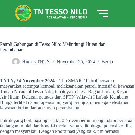
Patroli Gabungan di Tesso Nilo: Melindungi Hutan dari
Perambahan
Humas TNTN
November 25, 2024
Berita
TNTN, 24 November 2024
– Tim SMART Patrol bersama
masyarakat setempat kembali melaksanakan patroli intensif di kawasan
Taman Nasional Tesso Nilo, tepatnya di Desa Bagan Limau, Resort
Air Hitam. Delapan petugas dari SPTN Wilayah I Lubuk Kembang
Bunga terlibat dalam operasi ini, yang bertujuan menjaga kelestarian
kawasan hutan dari ancaman perambahan.
Patroli yang berlangsung sejak 20 November ini menghadapi berbagai
tantangan, mulai dari kondisi medan yang sulit hingga potensi konflik
dengan masyarakat. Dengan koordinasi yang baik, tim berhasil