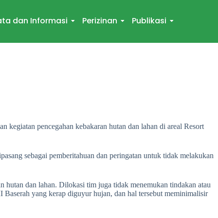
ta dan Informasi
Perizinan
Publikasi
 kegiatan pencegahan kebakaran hutan dan lahan di areal Resort
dipasang sebagai pemberitahuan dan peringatan untuk tidak melakukan
 hutan dan lahan. Dilokasi tim juga tidak menemukan tindakan atau
 Baserah yang kerap diguyur hujan, dan hal tersebut meminimalisir