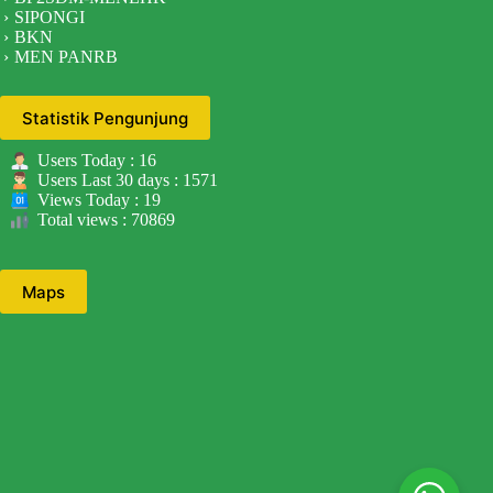
SIPONGI
BKN
MEN PANRB
Statistik Pengunjung
Users Today : 16
Users Last 30 days : 1571
Views Today : 19
Total views : 70869
Maps