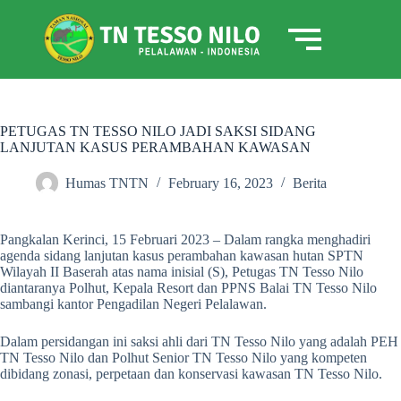
PETUGAS TN TESSO NILO JADI SAKSI SIDANG
LANJUTAN KASUS PERAMBAHAN KAWASAN
Humas TNTN
February 16, 2023
Berita
Pangkalan Kerinci, 15 Februari 2023 – Dalam rangka menghadiri
agenda sidang lanjutan kasus perambahan kawasan hutan SPTN
Wilayah II Baserah atas nama inisial (S), Petugas TN Tesso Nilo
diantaranya Polhut, Kepala Resort dan PPNS Balai TN Tesso Nilo
sambangi kantor Pengadilan Negeri Pelalawan.
Dalam persidangan ini saksi ahli dari TN Tesso Nilo yang adalah PEH
TN Tesso Nilo dan Polhut Senior TN Tesso Nilo yang kompeten
dibidang zonasi, perpetaan dan konservasi kawasan TN Tesso Nilo.