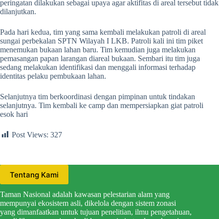
peringatan dilakukan sebagai upaya agar aktifitas di areal tersebut tidak
dilanjutkan.
Pada hari kedua, tim yang sama kembali melakukan patroli di areal
sungai perbekalan SPTN Wilayah I LKB. Patroli kali ini tim piket
menemukan bukaan lahan baru. Tim kemudian juga melakukan
pemasangan papan larangan diareal bukaan. Sembari itu tim juga
sedang melakukan identifikasi dan menggali informasi terhadap
identitas pelaku pembukaan lahan.
Selanjutnya tim berkoordinasi dengan pimpinan untuk tindakan
selanjutnya. Tim kembali ke camp dan mempersiapkan giat patroli
esok hari
Post Views:
327
Tentang Kami
Taman Nasional adalah kawasan pelestarian alam yang
mempunyai ekosistem asli, dikelola dengan sistem zonasi
yang dimanfaatkan untuk tujuan penelitian, ilmu pengetahuan,