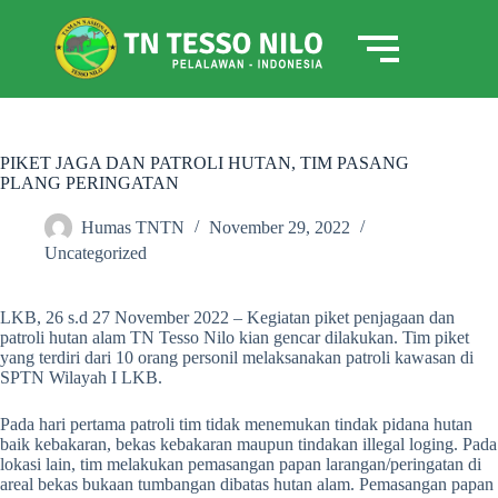
PIKET JAGA DAN PATROLI HUTAN, TIM PASANG
PLANG PERINGATAN
Humas TNTN
November 29, 2022
Uncategorized
LKB, 26 s.d 27 November 2022 – Kegiatan piket penjagaan dan
patroli hutan alam TN Tesso Nilo kian gencar dilakukan. Tim piket
yang terdiri dari 10 orang personil melaksanakan patroli kawasan di
SPTN Wilayah I LKB.
Pada hari pertama patroli tim tidak menemukan tindak pidana hutan
baik kebakaran, bekas kebakaran maupun tindakan illegal loging. Pada
lokasi lain, tim melakukan pemasangan papan larangan/peringatan di
areal bekas bukaan tumbangan dibatas hutan alam. Pemasangan papan