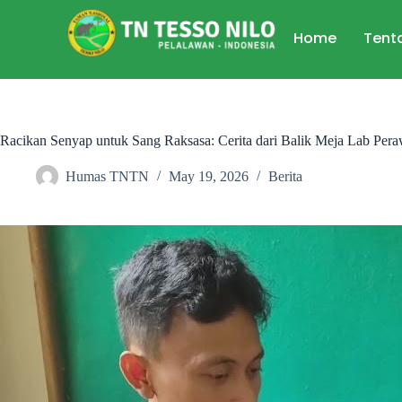
Home
Tent
Racikan Senyap untuk Sang Raksasa: Cerita dari Balik Meja Lab Per
Humas TNTN
May 19, 2026
Berita