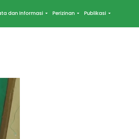
ta dan Informasi
Perizinan
Publikasi