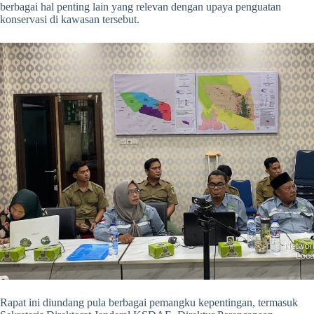
berbagai hal penting lain yang relevan dengan upaya penguatan
konservasi di kawasan tersebut.
Rapat ini diundang pula berbagai pemangku kepentingan, termasuk