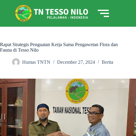
Rapat Strategis Penguatan Kerja Sama Pengawetan Flora dan
Fauna di Tesso Nilo
Humas TNTN
December 27, 2024
Berita