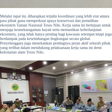
Melalui rapat ini, diharapkan terjalin koordinasi yang lebih erat antara
para pihak guna memperkuat upaya konservasi dan pemulihan
ekosistem Taman Nasional Tesso Nilo. Kerja sama ini bertujuan untuk
menjaga keanekaragaman hayati serta memastikan keberlanjutan
ekosistem, yang tidak hanya penting bagi kawasan setempat tetapi juga
berdampak pada keseimbangan lingkungan secara global.
Penyelenggara juga menekankan pentingnya peran aktif seluruh pihak
yang terlibat dalam mendukung pelaksanaan kerja sama ini demi
kelestarian alam Tesso Nilo.