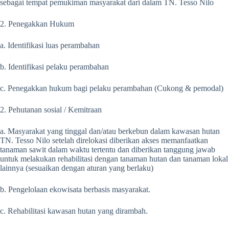
sebagai tempat pemukiman masyarakat dari dalam TN. Tesso Nilo
2. Penegakkan Hukum
a. Identifikasi luas perambahan
b. Identifikasi pelaku perambahan
c. Penegakkan hukum bagi pelaku perambahan (Cukong & pemodal)
2. Pehutanan sosial / Kemitraan
a. Masyarakat yang tinggal dan/atau berkebun dalam kawasan hutan
TN. Tesso Nilo setelah direlokasi diberikan akses memanfaatkan
tanaman sawit dalam waktu tertentu dan diberikan tanggung jawab
untuk melakukan rehabilitasi dengan tanaman hutan dan tanaman lokal
lainnya (sesuaikan dengan aturan yang berlaku)
b. Pengelolaan ekowisata berbasis masyarakat.
c. Rehabilitasi kawasan hutan yang dirambah.