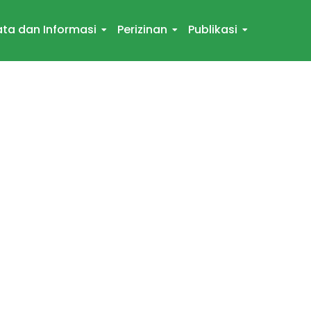
ta dan Informasi
Perizinan
Publikasi