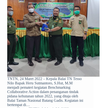
TNTN, 24 Maret 2022 – Kepala Balai TN Tesso
Nilo Bapak Heru Sutmantoro, S.Hut, M.M
menjadi pemateri kegiatan Benchmarking
Collaborative Action dalam penanganan tindak
pidana kehutanan tahun 2022, yang ditaja oleh
Balai Taman Nasional Batang Gadis. Kegiatan ini
bertempat di…