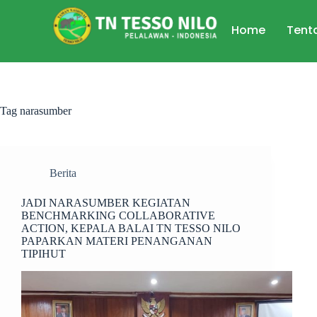
Home
Tent
Tag
narasumber
Berita
JADI NARASUMBER KEGIATAN
BENCHMARKING COLLABORATIVE
ACTION, KEPALA BALAI TN TESSO NILO
PAPARKAN MATERI PENANGANAN
TIPIHUT