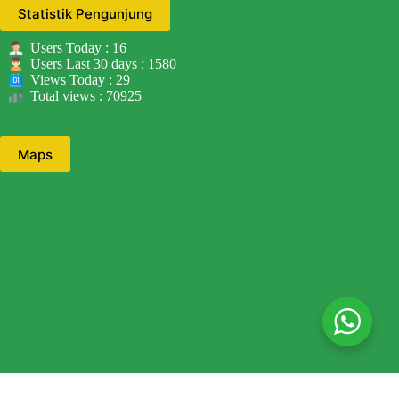
Statistik Pengunjung
Users Today : 16
Users Last 30 days : 1580
Views Today : 29
Total views : 70925
Maps