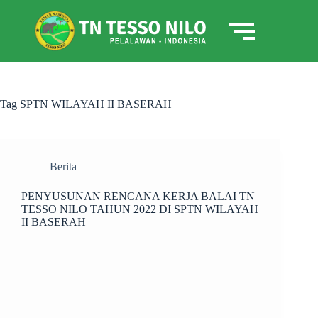
Tag
SPTN WILAYAH II BASERAH
Berita
PENYUSUNAN RENCANA KERJA BALAI TN
TESSO NILO TAHUN 2022 DI SPTN WILAYAH
II BASERAH