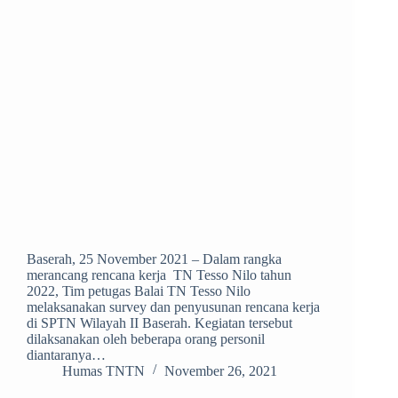
Baserah, 25 November 2021 – Dalam rangka
merancang rencana kerja TN Tesso Nilo tahun
2022, Tim petugas Balai TN Tesso Nilo
melaksanakan survey dan penyusunan rencana kerja
di SPTN Wilayah II Baserah. Kegiatan tersebut
dilaksanakan oleh beberapa orang personil
diantaranya…
Humas TNTN
November 26, 2021