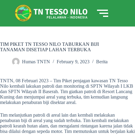
TIM PIKET TN TESSO NILO TABURKAN BIJI
TANAMAN DISETIAP LAHAN TERBUKA
Humas TNTN
February 9, 2023
Berita
TNTN, 08 Februari 2023 – Tim Piket penjagan kawasan TN Tesso
Nilo kembali lakukan patroli dan monitoring di SPTN Wilayah I LKB
dan SPTN Wilayah II Baserah. Tim giatkan patroli di Resort Lancang
Kuning dan menjumpai areal yang terbuka, tim kemudian langsung
melakukan penaburan biji disektar areal.
Tim melanjutkan patroli di areal lain dan kembali melakukan
penaburan biji di areal yang sudah terbuka. Tim kembali melakukan
patroli kearah hutan alam, dan mengalami rintangan karena jalan tidak
bisa dilalui dengan sepeda motor. Tim memutuskan untuk berjalan kaki