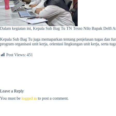
Dalam kegiatan ini, Kepala Sub Bag Tu TN Tesso Nilo Bapak Delfi An
Kepala Sub Bag Tu juga memaparkan tentang penjelasan tugas dan fungsi 
program organisasi unit kerja, orientasi lingkungan unit kerja, serta tug
Post Views:
451
Leave a Reply
You must be
logged in
to post a comment.