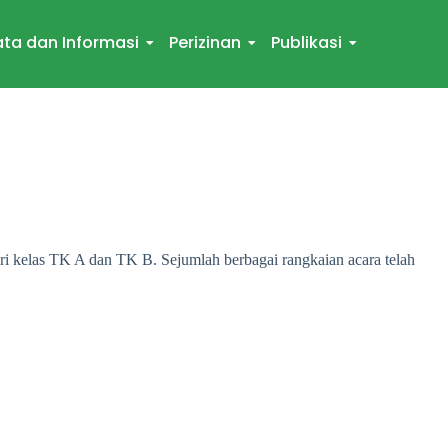
ta dan Informasi
Perizinan
Publikasi
 kelas TK A dan TK B. Sejumlah berbagai rangkaian acara telah