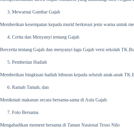
Mewarnai Gambar Gajah
Memberikan kesempatan kepada murid berkreasi jenis warna untuk me
Cerita dan Menyanyi tentang Gajah
Bercerita tentang Gajah dan menyanyi lagu Gajah versi sekolah TK.
Pemberian Hadiah
Memberikan bingkisan hadiah hiburan kepada seluruh anak-anak TK.
Ramah Tamah, dan
Menikmati makanan secara bersama-sama di Aula Gajah
Foto Bersama
Mengabadikan moment bersama di Taman Nasional Tesso Nilo