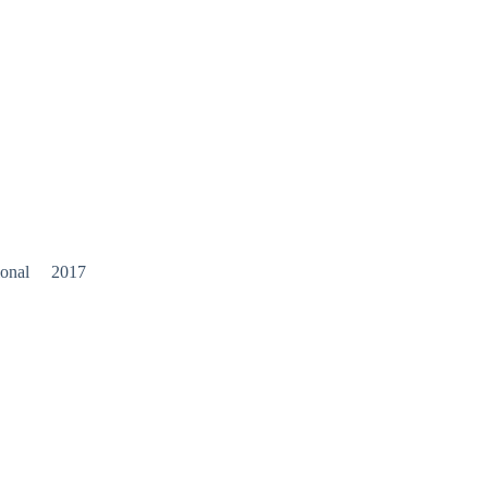
asional 2017