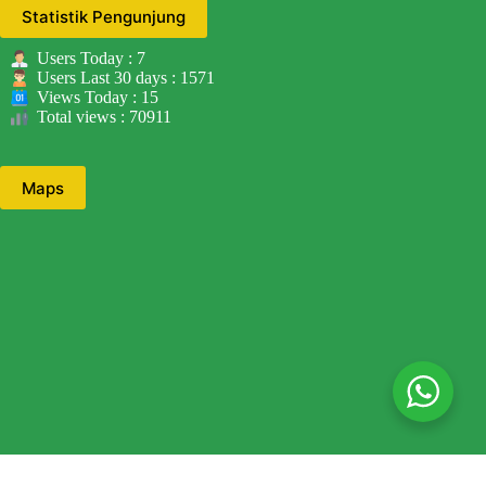
Statistik Pengunjung
Users Today : 7
Users Last 30 days : 1571
Views Today : 15
Total views : 70911
Maps