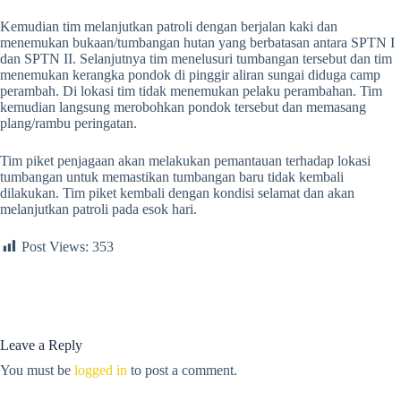
Kemudian tim melanjutkan patroli dengan berjalan kaki dan
menemukan bukaan/tumbangan hutan yang berbatasan antara SPTN I
dan SPTN II. Selanjutnya tim menelusuri tumbangan tersebut dan tim
menemukan kerangka pondok di pinggir aliran sungai diduga camp
perambah. Di lokasi tim tidak menemukan pelaku perambahan. Tim
kemudian langsung merobohkan pondok tersebut dan memasang
plang/rambu peringatan.
Tim piket penjagaan akan melakukan pemantauan terhadap lokasi
tumbangan untuk memastikan tumbangan baru tidak kembali
dilakukan. Tim piket kembali dengan kondisi selamat dan akan
melanjutkan patroli pada esok hari.
Post Views:
353
Leave a Reply
You must be
logged in
to post a comment.