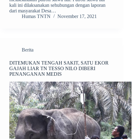
kali ini dilaksanakan sehubungan dengan laporan
dari masyarakat Desa…
Humas TNTN
November 17, 2021
Berita
DITEMUKAN TENGAH SAKIT, SATU EKOR
GAJAH LIAR TN TESSO NILO DIBERI
PENANGANAN MEDIS