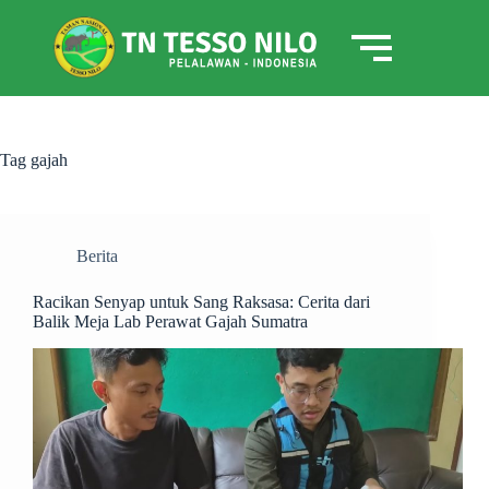
Tag
gajah
Berita
Racikan Senyap untuk Sang Raksasa: Cerita dari
Balik Meja Lab Perawat Gajah Sumatra