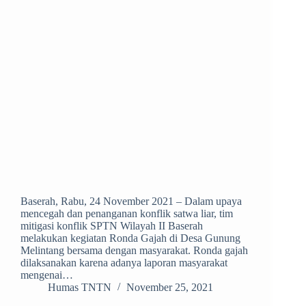
Baserah, Rabu, 24 November 2021 – Dalam upaya
mencegah dan penanganan konflik satwa liar, tim
mitigasi konflik SPTN Wilayah II Baserah
melakukan kegiatan Ronda Gajah di Desa Gunung
Melintang bersama dengan masyarakat. Ronda gajah
dilaksanakan karena adanya laporan masyarakat
mengenai…
Humas TNTN
November 25, 2021