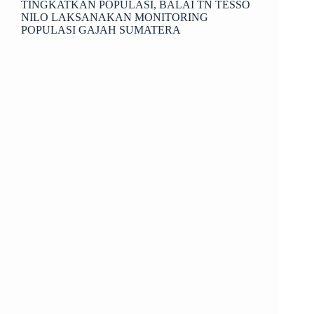
TINGKATKAN POPULASI, BALAI TN TESSO
NILO LAKSANAKAN MONITORING
POPULASI GAJAH SUMATERA