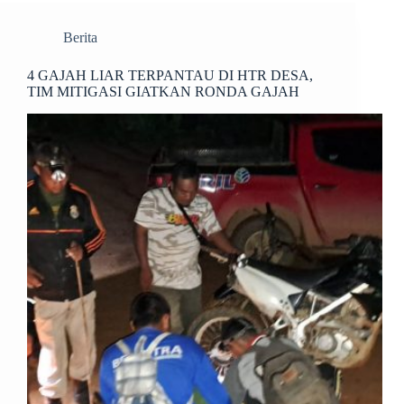
Berita
4 GAJAH LIAR TERPANTAU DI HTR DESA,
TIM MITIGASI GIATKAN RONDA GAJAH