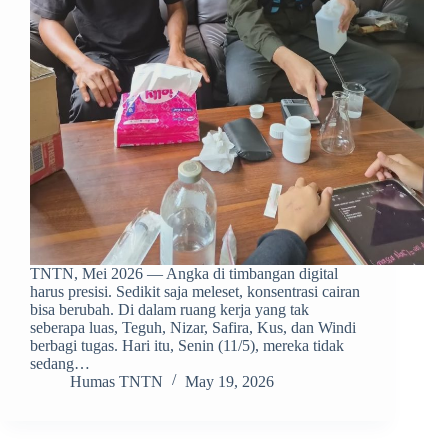
TNTN, Mei 2026 — Angka di timbangan digital
harus presisi. Sedikit saja meleset, konsentrasi cairan
bisa berubah. Di dalam ruang kerja yang tak
seberapa luas, Teguh, Nizar, Safira, Kus, dan Windi
berbagi tugas. Hari itu, Senin (11/5), mereka tidak
sedang…
Humas TNTN
May 19, 2026