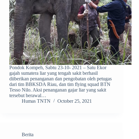
Pondok Kompeh, Sabtu 23-10- 2021 – Satu Ekor
gajah sumatera liar yang tengah sakit berhasil
diiberikan penanganan dan pengobatan oleh petugas
dari tim BBKSDA Riau, dan tim flying squad BTN
Tesso Nilo. Aksi penanganan gajar liar yang sakit
tersebut berawal…
Humas TNTN
October 25, 2021
Berita