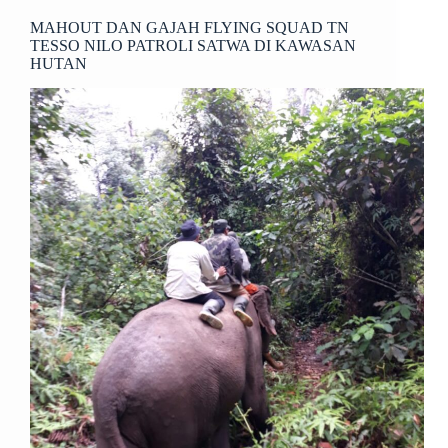
MAHOUT DAN GAJAH FLYING SQUAD TN
TESSO NILO PATROLI SATWA DI KAWASAN
HUTAN