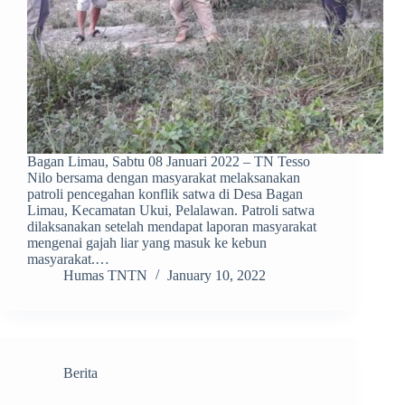
Bagan Limau, Sabtu 08 Januari 2022 – TN Tesso
Nilo bersama dengan masyarakat melaksanakan
patroli pencegahan konflik satwa di Desa Bagan
Limau, Kecamatan Ukui, Pelalawan. Patroli satwa
dilaksanakan setelah mendapat laporan masyarakat
mengenai gajah liar yang masuk ke kebun
masyarakat.…
Humas TNTN
January 10, 2022
Berita