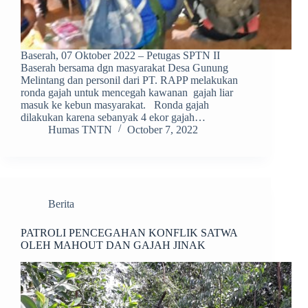
Baserah, 07 Oktober 2022 – Petugas SPTN II
Baserah bersama dgn masyarakat Desa Gunung
Melintang dan personil dari PT. RAPP melakukan
ronda gajah untuk mencegah kawanan gajah liar
masuk ke kebun masyarakat. Ronda gajah
dilakukan karena sebanyak 4 ekor gajah…
Humas TNTN
October 7, 2022
Berita
PATROLI PENCEGAHAN KONFLIK SATWA
OLEH MAHOUT DAN GAJAH JINAK