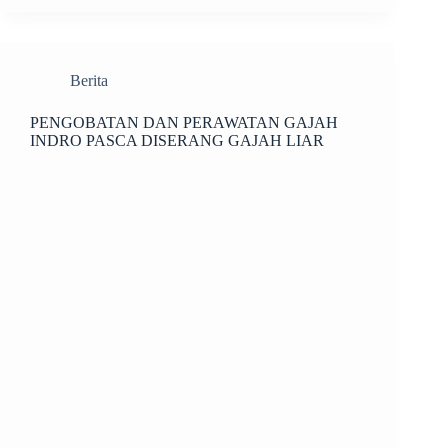
Berita
PENGOBATAN DAN PERAWATAN GAJAH
INDRO PASCA DISERANG GAJAH LIAR