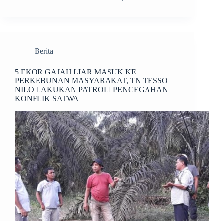
Berita
5 EKOR GAJAH LIAR MASUK KE
PERKEBUNAN MASYARAKAT, TN TESSO
NILO LAKUKAN PATROLI PENCEGAHAN
KONFLIK SATWA