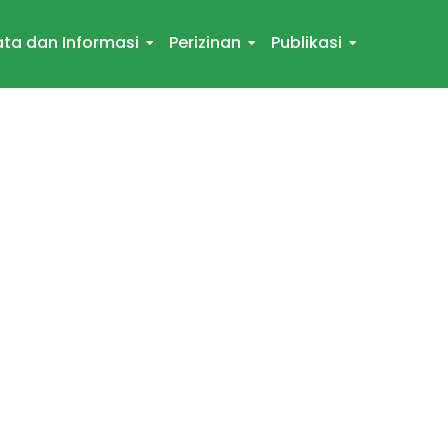
ta dan Informasi
Perizinan
Publikasi