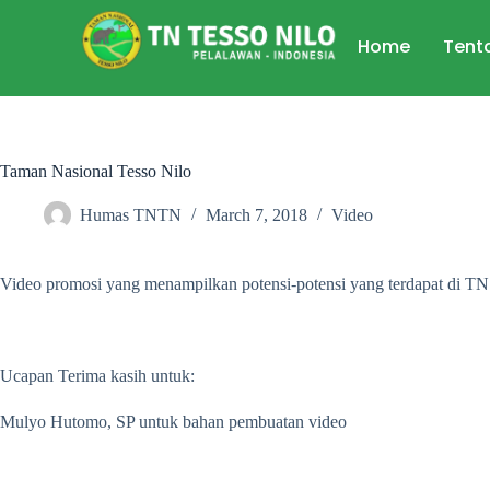
Home
Tent
Taman Nasional Tesso Nilo
Humas TNTN
March 7, 2018
Video
Video promosi yang menampilkan potensi-potensi yang terdapat di TN.
Ucapan Terima kasih untuk:
Mulyo Hutomo, SP untuk bahan pembuatan video