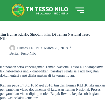
Tim Humas KLHK Shooting Film Di Taman Nasional Tesso
Nilo
Humas TNTN
March 20, 2018
Berita
,
Tesso Nilo
Keindahan serta keberagaman Taman Nasional Tesso Nilo tampaknya
tak habis-habis untuk diabadikan, pasalnya selalu saja ada kegiatan
dokumentasi yang dilaksanakan di kawasan hutan.
Kali ini pada 14 S.d 16 Maret 2018, tim dari humas KLHK laksanakan
pengambilan video documenter di kawasan Taman Nasional. Proses
pengambilan video dipimpin oleh Bapak Ihwan, kepala sub bagian
publikasi selaku ketua tim.