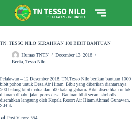
TN. TESSO NILO SERAHKAN 100 BIBIT BANTUAN
Humas TNTN
December 13, 2018
Berita
,
Tesso Nilo
Pelalawan – 12 Desember 2018. TN,Tesso Nilo berikan bantuan 1000
bibit pohon untuk Desa Air Hitam. Bibit yang diberikan diantaranya
500 batang bibit matoa dan 500 batang gaharu. Bibit diserahkan untuk
ditanam dibahu jalan poros desa. Bantuan bibit secara simbolis
diserahkan langsung oleh Kepala Resort Air Hitam Ahmad Gunawan,
S.Hut.
Post Views:
554