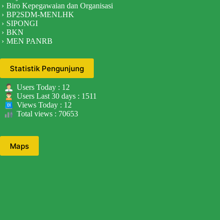
Biro Kepegawaian dan Organisasi
BP2SDM-MENLHK
SIPONGI
BKN
MEN PANRB
Statistik Pengunjung
Users Today : 12
Users Last 30 days : 1511
Views Today : 12
Total views : 70653
Maps